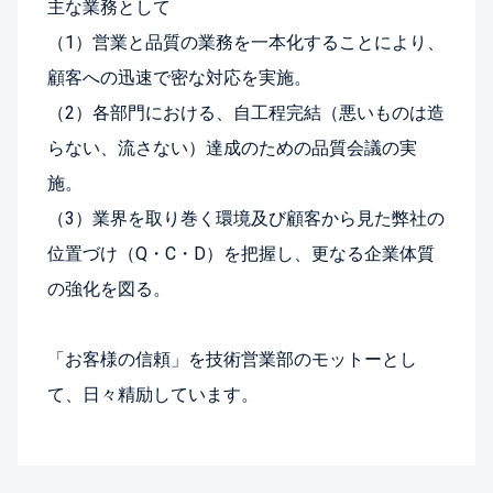
主な業務として
（1）営業と品質の業務を一本化することにより、
顧客への迅速で密な対応を実施。
（2）各部門における、自工程完結（悪いものは造
らない、流さない）達成のための品質会議の実
施。
（3）業界を取り巻く環境及び顧客から見た弊社の
位置づけ（Q・C・D）を把握し、更なる企業体質
の強化を図る。
「お客様の信頼」を技術営業部のモットーとし
て、日々精励しています。