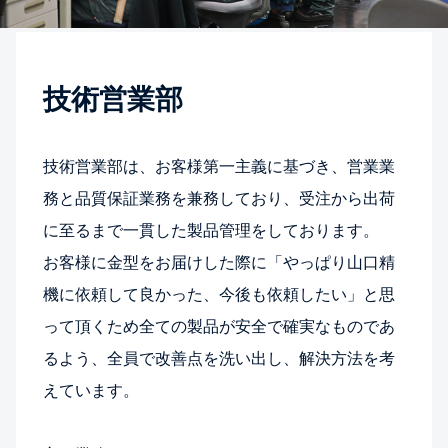
技術営業部
技術営業部は、お客様第一主義に基づき、営業業
務と品質保証業務を兼務しており、受注から出荷
に至るまで一貫した製品管理をしております。
お客様に金型をお届けした際に「やっぱり山口精
機に依頼して良かった、今後も依頼したい」と思
って頂くため全ての製品が安全で確実なものであ
るよう、全員で改善点を洗い出し、解決方法を考
えています。