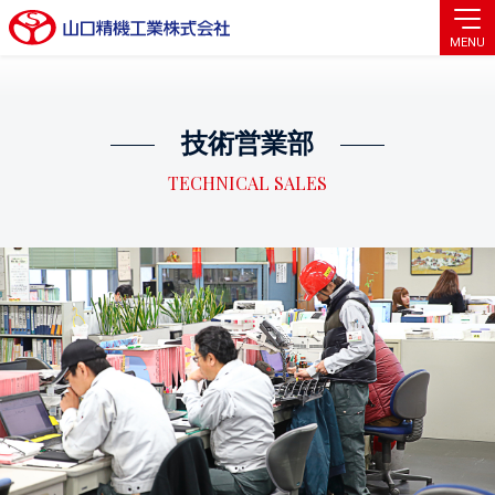
MENU
技術営業部
TECHNICAL SALES